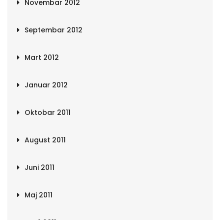
Novembar 2012
Septembar 2012
Mart 2012
Januar 2012
Oktobar 2011
August 2011
Juni 2011
Maj 2011