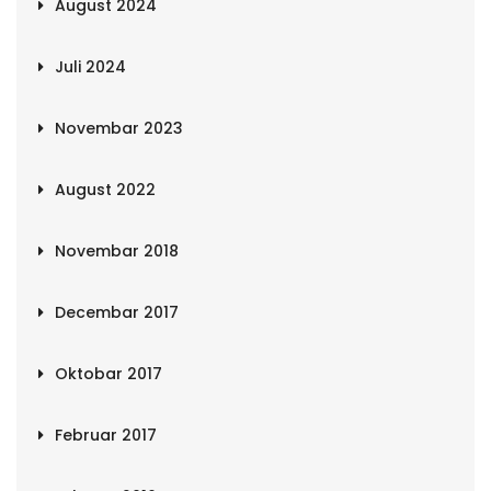
August 2024
Juli 2024
Novembar 2023
August 2022
Novembar 2018
Decembar 2017
Oktobar 2017
Februar 2017