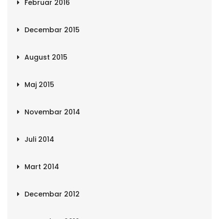
Februar 2016
Decembar 2015
August 2015
Maj 2015
Novembar 2014
Juli 2014
Mart 2014
Decembar 2012