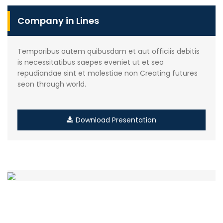
Company in Lines
Temporibus autem quibusdam et aut officiis debitis
is necessitatibus saepes eveniet ut et seo
repudiandae sint et molestiae non Creating futures
seon through world.
Download Presentation