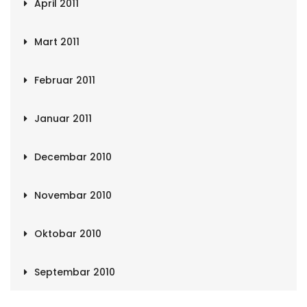
April 2011
Mart 2011
Februar 2011
Januar 2011
Decembar 2010
Novembar 2010
Oktobar 2010
Septembar 2010