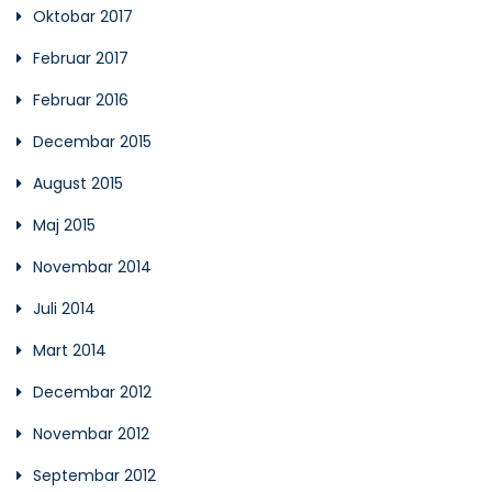
Oktobar 2017
Februar 2017
Februar 2016
Decembar 2015
August 2015
Maj 2015
Novembar 2014
Juli 2014
Mart 2014
Decembar 2012
Novembar 2012
Septembar 2012