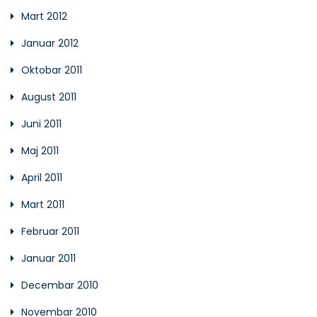
Mart 2012
Januar 2012
Oktobar 2011
August 2011
Juni 2011
Maj 2011
April 2011
Mart 2011
Februar 2011
Januar 2011
Decembar 2010
Novembar 2010