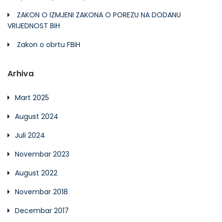
ZAKON O IZMJENI ZAKONA O POREZU NA DODANU
VRIJEDNOST BiH
Zakon o obrtu FBiH
Arhiva
Mart 2025
August 2024
Juli 2024
Novembar 2023
August 2022
Novembar 2018
Decembar 2017