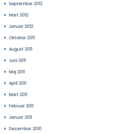
Septembar 2012
Mart 2012
Januar 2012
Oktobar 2011
August 2011
Juni 2011
Maj 2011
April 2011
Mart 2011
Februar 2011
Januar 2011
Decembar 2010