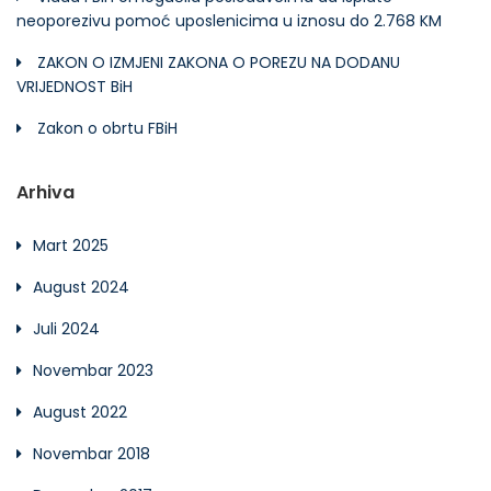
neoporezivu pomoć uposlenicima u iznosu do 2.768 KM
ZAKON O IZMJENI ZAKONA O POREZU NA DODANU
VRIJEDNOST BiH
Zakon o obrtu FBiH
Arhiva
Mart 2025
August 2024
Juli 2024
Novembar 2023
August 2022
Novembar 2018