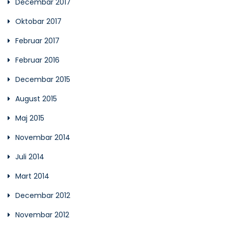
Decembar 2017
Oktobar 2017
Februar 2017
Februar 2016
Decembar 2015
August 2015
Maj 2015
Novembar 2014
Juli 2014
Mart 2014
Decembar 2012
Novembar 2012