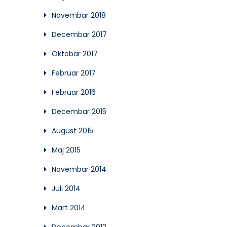
Novembar 2018
Decembar 2017
Oktobar 2017
Februar 2017
Februar 2016
Decembar 2015
August 2015
Maj 2015
Novembar 2014
Juli 2014
Mart 2014