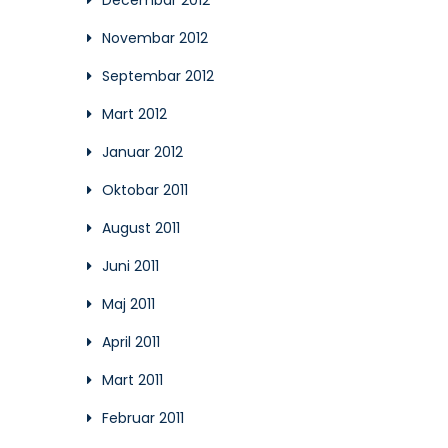
Decembar 2012
Novembar 2012
Septembar 2012
Mart 2012
Januar 2012
Oktobar 2011
August 2011
Juni 2011
Maj 2011
April 2011
Mart 2011
Februar 2011