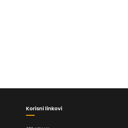
Korisni linkovi