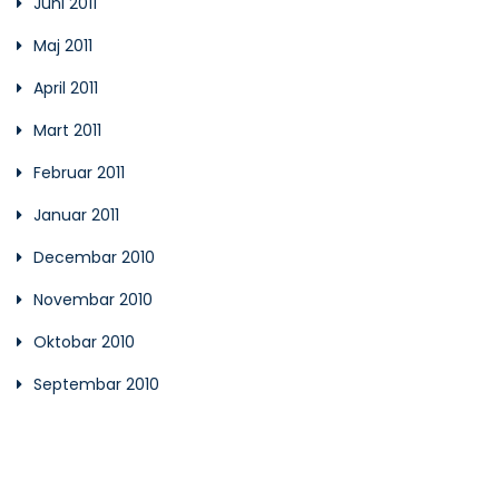
Juni 2011
Maj 2011
April 2011
Mart 2011
Februar 2011
Januar 2011
Decembar 2010
Novembar 2010
Oktobar 2010
Septembar 2010