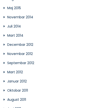
Maj 2015
Novembar 2014
Juli 2014
Mart 2014
Decembar 2012
Novembar 2012
Septembar 2012
Mart 2012
Januar 2012
Oktobar 2011
August 2011