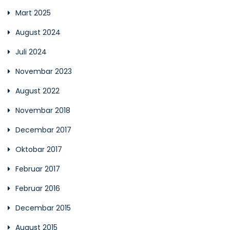
Mart 2025
August 2024
Juli 2024
Novembar 2023
August 2022
Novembar 2018
Decembar 2017
Oktobar 2017
Februar 2017
Februar 2016
Decembar 2015
August 2015