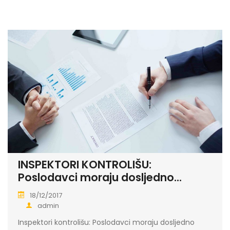
INSPEKTORI KONTROLIŠU:
Poslodavci moraju dosljedno...
18/12/2017
admin
Inspektori kontrolišu: Poslodavci moraju dosljedno