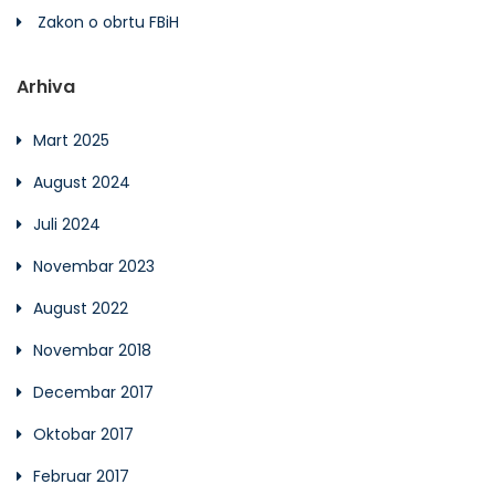
Zakon o obrtu FBiH
Arhiva
Mart 2025
August 2024
Juli 2024
Novembar 2023
August 2022
Novembar 2018
Decembar 2017
Oktobar 2017
Februar 2017