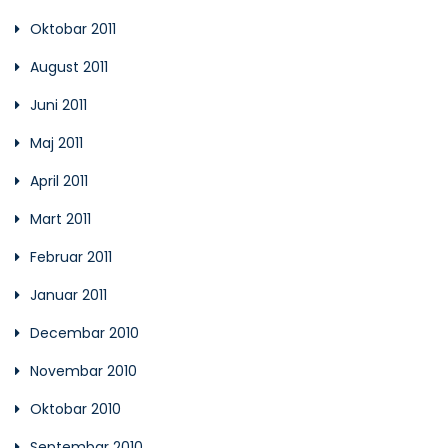
Oktobar 2011
August 2011
Juni 2011
Maj 2011
April 2011
Mart 2011
Februar 2011
Januar 2011
Decembar 2010
Novembar 2010
Oktobar 2010
Septembar 2010