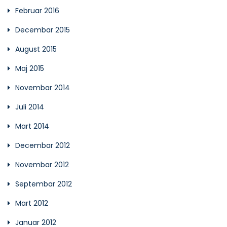
Februar 2016
Decembar 2015
August 2015
Maj 2015
Novembar 2014
Juli 2014
Mart 2014
Decembar 2012
Novembar 2012
Septembar 2012
Mart 2012
Januar 2012